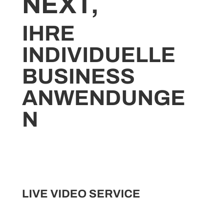
NEXT,
IHRE
INDIVIDUELLE
BUSINESS
ANWENDUNGE
N
LIVE VIDEO SERVICE