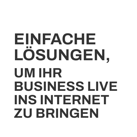
EINFACHE
LÖSUNGEN,
UM IHR
BUSINESS LIVE
INS INTERNET
ZU BRINGEN