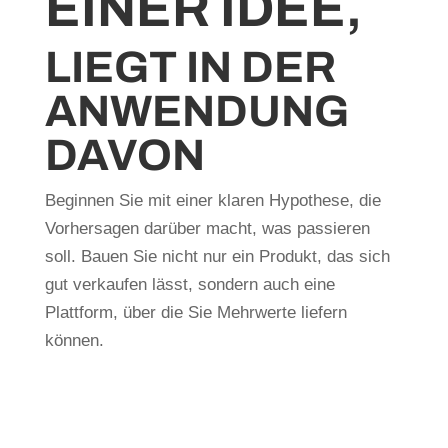
EINER IDEE,
LIEGT IN DER
ANWENDUNG
DAVON
Beginnen Sie mit einer klaren Hypothese, die
Vorhersagen darüber macht, was passieren
soll. Bauen Sie nicht nur ein Produkt, das sich
gut verkaufen lässt, sondern auch eine
Plattform, über die Sie Mehrwerte liefern
können.