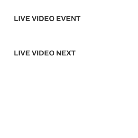
LIVE VIDEO EVENT
LIVE VIDEO NEXT