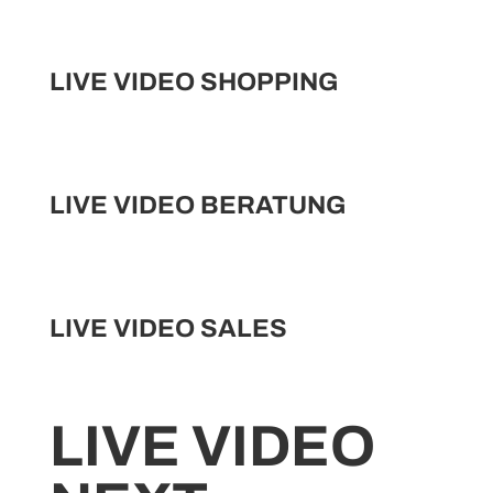
LIVE VIDEO SHOPPING
LIVE VIDEO BERATUNG
LIVE VIDEO SALES
LIVE VIDEO