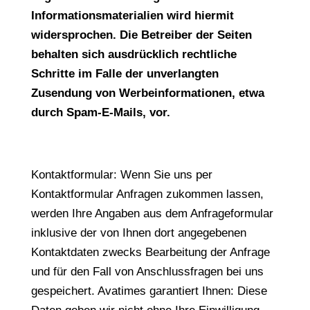
Informationsmaterialien wird hiermit
widersprochen. Die Betreiber der Seiten
behalten sich ausdrücklich rechtliche
Schritte im Falle der unverlangten
Zusendung von Werbeinformationen, etwa
durch Spam-E-Mails, vor.
Kontaktformular: Wenn Sie uns per
Kontaktformular Anfragen zukommen lassen,
werden Ihre Angaben aus dem Anfrageformular
inklusive der von Ihnen dort angegebenen
Kontaktdaten zwecks Bearbeitung der Anfrage
und für den Fall von Anschlussfragen bei uns
gespeichert. Avatimes garantiert Ihnen: Diese