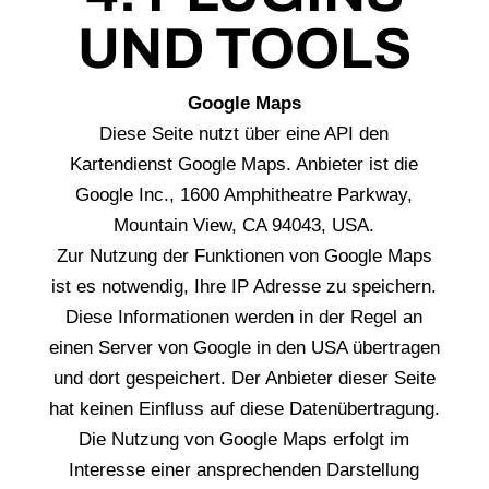
UND TOOLS
Google Maps
Diese Seite nutzt über eine API den
Kartendienst Google Maps. Anbieter ist die
Google Inc., 1600 Amphitheatre Parkway,
Mountain View, CA 94043, USA.
Zur Nutzung der Funktionen von Google Maps
ist es notwendig, Ihre IP Adresse zu speichern.
Diese Informationen werden in der Regel an
einen Server von Google in den USA übertragen
und dort gespeichert. Der Anbieter dieser Seite
hat keinen Einfluss auf diese Datenübertragung.
Die Nutzung von Google Maps erfolgt im
Interesse einer ansprechenden Darstellung