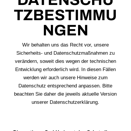
TZBESTIMMU
NGEN
Wir behalten uns das Recht vor, unsere
Sicherheits- und Datenschutzmaßnahmen zu
verändern, soweit dies wegen der technischen
Entwicklung erforderlich wird. In diesen Fällen
werden wir auch unsere Hinweise zum
Datenschutz entsprechend anpassen. Bitte
beachten Sie daher die jeweils aktuelle Version
unserer Datenschutzerklärung.