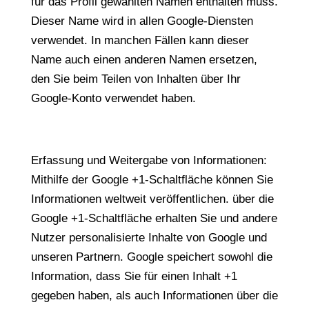
für das Profil gewählten Namen enthalten muss.
Dieser Name wird in allen Google-Diensten
verwendet. In manchen Fällen kann dieser
Name auch einen anderen Namen ersetzen,
den Sie beim Teilen von Inhalten über Ihr
Google-Konto verwendet haben.
Erfassung und Weitergabe von Informationen:
Mithilfe der Google +1-Schaltfläche können Sie
Informationen weltweit veröffentlichen. über die
Google +1-Schaltfläche erhalten Sie und andere
Nutzer personalisierte Inhalte von Google und
unseren Partnern. Google speichert sowohl die
Information, dass Sie für einen Inhalt +1
gegeben haben, als auch Informationen über die