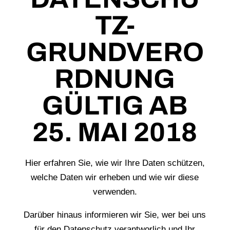
TZ-
GRUNDVERO
RDNUNG
GÜLTIG AB
25. MAI 2018
Hier erfahren Sie, wie wir Ihre Daten schützen,
welche Daten wir erheben und wie wir diese
verwenden.
Darüber hinaus informieren wir Sie, wer bei uns
für den Datenschutz verantworlich und Ihr