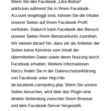
Wenn Sie den Facebook „Like-Button“
anklicken während Sie in Ihrem Facebook-
Account eingeloggt sind, können Sie die Inhalte
unserer Seiten auf Ihrem Facebook-Profil
verlinken. Dadurch kann Facebook den Besuch
unserer Seiten Ihrem Benutzerkonto zuordnen.
Wir weisen darauf hin, dass wir als Anbieter der
Seiten keine Kenntnis vom Inhalt der
übermittelten Daten sowie deren Nutzung durch
Facebook erhalten. Weitere Informationen
hierzu finden Sie in der Datenschutzerklärung
von Facebook unter http://de-
de.facebook.com/policy.php. Wenn Sie unsere
Seiten besuchen, wird über das Plugin eine
direkte Verbindung zwischen Ihrem Browser
und dem Facebook-Server hergestellt.