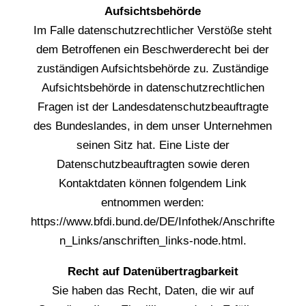
Aufsichtsbehörde
Im Falle datenschutzrechtlicher Verstöße steht
dem Betroffenen ein Beschwerderecht bei der
zuständigen Aufsichtsbehörde zu. Zuständige
Aufsichtsbehörde in datenschutzrechtlichen
Fragen ist der Landesdatenschutzbeauftragte
des Bundeslandes, in dem unser Unternehmen
seinen Sitz hat. Eine Liste der
Datenschutzbeauftragten sowie deren
Kontaktdaten können folgendem Link
entnommen werden:
https://www.bfdi.bund.de/DE/Infothek/Anschrifte
n_Links/anschriften_links-node.html.
Recht auf Datenübertragbarkeit
Sie haben das Recht, Daten, die wir auf