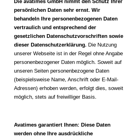
Die avatimes GmbH nimmt den Schutz Ihrer
persönlichen Daten sehr ernst. Wir
behandeln Ihre personenbezogenen Daten
vertraulich und entsprechend der
gesetzlichen Datenschutzvorschriften sowie
dieser Datenschutzerklärung.
Die Nutzung
unserer Webseite ist in der Regel ohne Angabe
personenbezogener Daten möglich. Soweit auf
unseren Seiten personenbezogene Daten
(beispielsweise Name, Anschrift oder E-Mail-
Adressen) erhoben werden, erfolgt dies, soweit
möglich, stets auf freiwilliger Basis.
Avatimes garantiert Ihnen: Diese Daten
werden ohne Ihre ausdrückliche