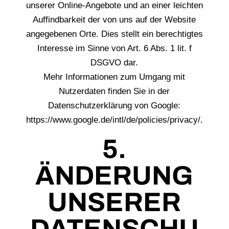
unserer Online-Angebote und an einer leichten
Auffindbarkeit der von uns auf der Website
angegebenen Orte. Dies stellt ein berechtigtes
Interesse im Sinne von Art. 6 Abs. 1 lit. f
DSGVO dar.
Mehr Informationen zum Umgang mit
Nutzerdaten finden Sie in der
Datenschutzerklärung von Google:
https://www.google.de/intl/de/policies/privacy/.
5.
ÄNDERUNG
UNSERER
DATENSCHU