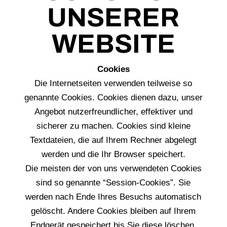
UNSERER
WEBSITE
Cookies
Die Internetseiten verwenden teilweise so
genannte Cookies. Cookies dienen dazu, unser
Angebot nutzerfreundlicher, effektiver und
sicherer zu machen. Cookies sind kleine
Textdateien, die auf Ihrem Rechner abgelegt
werden und die Ihr Browser speichert.
Die meisten der von uns verwendeten Cookies
sind so genannte “Session-Cookies”. Sie
werden nach Ende Ihres Besuchs automatisch
gelöscht. Andere Cookies bleiben auf Ihrem
Endgerät gespeichert bis Sie diese löschen.