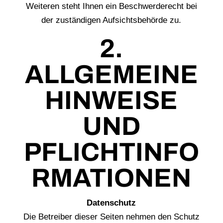
Weiteren steht Ihnen ein Beschwerderecht bei
der zuständigen Aufsichtsbehörde zu.
2.
ALLGEMEINE
HINWEISE
UND
PFLICHTINFO
RMATIONEN
Datenschutz
Die Betreiber dieser Seiten nehmen den Schutz