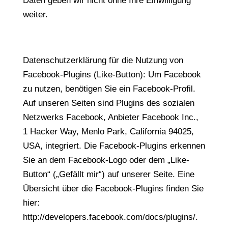
Daten geben wir nicht ohne Ihre Einwilligung
weiter.
Datenschutzerklärung für die Nutzung von
Facebook-Plugins (Like-Button): Um Facebook
zu nutzen, benötigen Sie ein Facebook-Profil.
Auf unseren Seiten sind Plugins des sozialen
Netzwerks Facebook, Anbieter Facebook Inc.,
1 Hacker Way, Menlo Park, California 94025,
USA, integriert. Die Facebook-Plugins erkennen
Sie an dem Facebook-Logo oder dem „Like-
Button“ („Gefällt mir“) auf unserer Seite. Eine
Übersicht über die Facebook-Plugins finden Sie
hier:
http://developers.facebook.com/docs/plugins/.