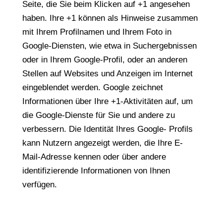
Seite, die Sie beim Klicken auf +1 angesehen
haben. Ihre +1 können als Hinweise zusammen
mit Ihrem Profilnamen und Ihrem Foto in
Google-Diensten, wie etwa in Suchergebnissen
oder in Ihrem Google-Profil, oder an anderen
Stellen auf Websites und Anzeigen im Internet
eingeblendet werden. Google zeichnet
Informationen über Ihre +1-Aktivitäten auf, um
die Google-Dienste für Sie und andere zu
verbessern. Die Identität Ihres Google- Profils
kann Nutzern angezeigt werden, die Ihre E-
Mail-Adresse kennen oder über andere
identifizierende Informationen von Ihnen
verfügen.