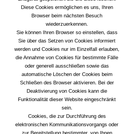
Diese Cookies ermöglichen es uns, Ihren
Browser beim nächsten Besuch
wiederzuerkennen.
Sie können Ihren Browser so einstellen, dass
Sie über das Setzen von Cookies informiert
werden und Cookies nur im Einzelfall erlauben,
die Annahme von Cookies für bestimmte Fälle
oder generell ausschließen sowie das
automatische Löschen der Cookies beim
Schließen des Browser aktivieren. Bei der
Deaktivierung von Cookies kann die
Funktionalität dieser Website eingeschränkt
sein.
Cookies, die zur Durchführung des
elektronischen Kommunikationsvorgangs oder
zur Bereitstellung bestimmter, von Ihnen