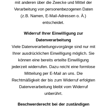
mit anderen über die Zwecke und Mittel der
Verarbeitung von personenbezogenen Daten
(z.B. Namen, E-Mail-Adressen o. Ä.)
entscheidet.
Widerruf Ihrer Einwilligung zur
Datenverarbeitung
Viele Datenverarbeitungsvorgänge sind nur mit
Ihrer ausdrücklichen Einwilligung möglich. Sie
können eine bereits erteilte Einwilligung
jederzeit widerrufen. Dazu reicht eine formlose
Mitteilung per E-Mail an uns. Die
Rechtmäßigkeit der bis zum Widerruf erfolgten
Datenverarbeitung bleibt vom Widerruf
unberührt.
Beschwerderecht bei der zuständigen