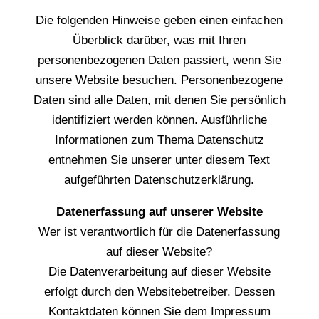
Die folgenden Hinweise geben einen einfachen
Überblick darüber, was mit Ihren
personenbezogenen Daten passiert, wenn Sie
unsere Website besuchen. Personenbezogene
Daten sind alle Daten, mit denen Sie persönlich
identifiziert werden können. Ausführliche
Informationen zum Thema Datenschutz
entnehmen Sie unserer unter diesem Text
aufgeführten Datenschutzerklärung.
Datenerfassung auf unserer Website
Wer ist verantwortlich für die Datenerfassung
auf dieser Website?
Die Datenverarbeitung auf dieser Website
erfolgt durch den Websitebetreiber. Dessen
Kontaktdaten können Sie dem Impressum