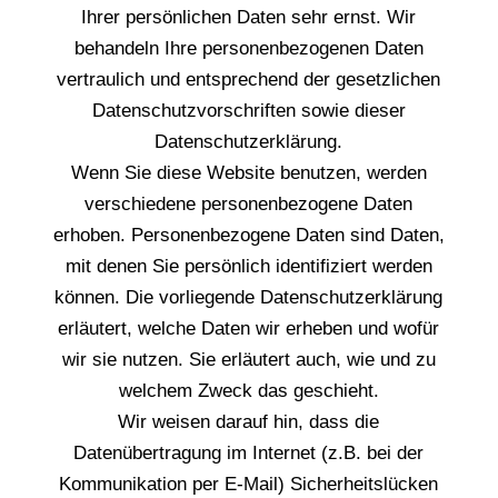
Ihrer persönlichen Daten sehr ernst. Wir
behandeln Ihre personenbezogenen Daten
vertraulich und entsprechend der gesetzlichen
Datenschutzvorschriften sowie dieser
Datenschutzerklärung.
Wenn Sie diese Website benutzen, werden
verschiedene personenbezogene Daten
erhoben. Personenbezogene Daten sind Daten,
mit denen Sie persönlich identifiziert werden
können. Die vorliegende Datenschutzerklärung
erläutert, welche Daten wir erheben und wofür
wir sie nutzen. Sie erläutert auch, wie und zu
welchem Zweck das geschieht.
Wir weisen darauf hin, dass die
Datenübertragung im Internet (z.B. bei der
Kommunikation per E-Mail) Sicherheitslücken