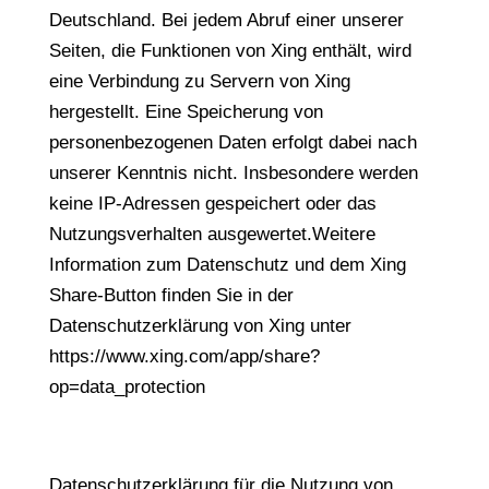
Deutschland. Bei jedem Abruf einer unserer
Seiten, die Funktionen von Xing enthält, wird
eine Verbindung zu Servern von Xing
hergestellt. Eine Speicherung von
personenbezogenen Daten erfolgt dabei nach
unserer Kenntnis nicht. Insbesondere werden
keine IP-Adressen gespeichert oder das
Nutzungsverhalten ausgewertet.Weitere
Information zum Datenschutz und dem Xing
Share-Button finden Sie in der
Datenschutzerklärung von Xing unter
https://www.xing.com/app/share?
op=data_protection
Datenschutzerklärung für die Nutzung von