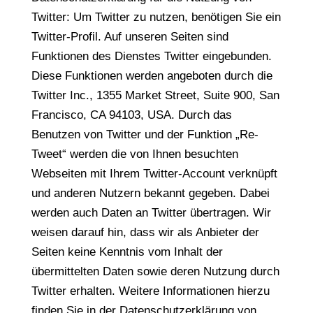
Twitter: Um Twitter zu nutzen, benötigen Sie ein
Twitter-Profil. Auf unseren Seiten sind
Funktionen des Dienstes Twitter eingebunden.
Diese Funktionen werden angeboten durch die
Twitter Inc., 1355 Market Street, Suite 900, San
Francisco, CA 94103, USA. Durch das
Benutzen von Twitter und der Funktion „Re-
Tweet“ werden die von Ihnen besuchten
Webseiten mit Ihrem Twitter-Account verknüpft
und anderen Nutzern bekannt gegeben. Dabei
werden auch Daten an Twitter übertragen. Wir
weisen darauf hin, dass wir als Anbieter der
Seiten keine Kenntnis vom Inhalt der
übermittelten Daten sowie deren Nutzung durch
Twitter erhalten. Weitere Informationen hierzu
finden Sie in der Datenschutzerklärung von