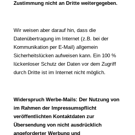
Zustimmung nicht an Dritte weitergegeben.
Wir weisen aber darauf hin, dass die
Datenübertragung im Internet (z.B. bei der
Kommunikation per E-Mail) allgemein
Sicherheitslücken aufweisen kann. Ein 100 %
lückenloser Schutz der Daten vor dem Zugriff
durch Dritte ist im Internet nicht möglich.
Widerspruch Werbe-Mails: Der Nutzung von
im Rahmen der Impressumspflicht
veröffentlichten Kontaktdaten zur
Übersendung von nicht ausdrücklich
angeforderter Werbung und