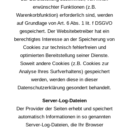
erwünschter Funktionen (z.B.
Warenkorbfunktion) erforderlich sind, werden
auf Grundlage von Art. 6 Abs. 1 lit. f DSGVO
gespeichert. Der Websitebetreiber hat ein
berechtigtes Interesse an der Speicherung von
Cookies zur technisch fehlerfreien und
optimierten Bereitstellung seiner Dienste.
Soweit andere Cookies (z.B. Cookies zur
Analyse Ihres Surfverhaltens) gespeichert
werden, werden diese in dieser
Datenschutzerklärung gesondert behandelt.
Server-Log-Dateien
Der Provider der Seiten erhebt und speichert
automatisch Informationen in so genannten
Server-Log-Dateien, die Ihr Browser