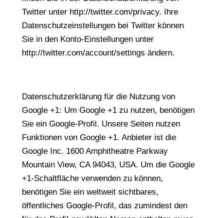
Twitter unter http://twitter.com/privacy. Ihre
Datenschutzeinstellungen bei Twitter können
Sie in den Konto-Einstellungen unter
http://twitter.com/account/settings ändern.
Datenschutzerklärung für die Nutzung von
Google +1: Um Google +1 zu nutzen, benötigen
Sie ein Google-Profil. Unsere Seiten nutzen
Funktionen von Google +1. Anbieter ist die
Google Inc. 1600 Amphitheatre Parkway
Mountain View, CA 94043, USA. Um die Google
+1-Schaltfläche verwenden zu können,
benötigen Sie ein weltweit sichtbares,
öffentliches Google-Profil, das zumindest den