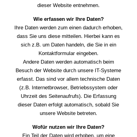
dieser Website entnehmen.
Wie erfassen wir Ihre Daten?
Ihre Daten werden zum einen dadurch erhoben,
dass Sie uns diese mitteilen. Hierbei kann es
sich z.B. um Daten handeln, die Sie in ein
Kontaktformular eingeben.
Andere Daten werden automatisch beim
Besuch der Website durch unsere IT-Systeme
erfasst. Das sind vor allem technische Daten
(z.B. Internetbrowser, Betriebssystem oder
Uhrzeit des Seitenaufrufs). Die Erfassung
dieser Daten erfolgt automatisch, sobald Sie
unsere Website betreten.
Wofür nutzen wir Ihre Daten?
Ein Teil der Daten wird erhoben, um eine