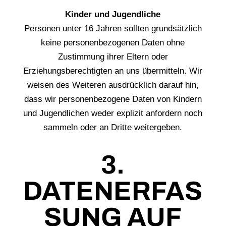
Kinder und Jugendliche
Personen unter 16 Jahren sollten grundsätzlich
keine personenbezogenen Daten ohne
Zustimmung ihrer Eltern oder
Erziehungsberechtigten an uns übermitteln. Wir
weisen des Weiteren ausdrücklich darauf hin,
dass wir personenbezogene Daten von Kindern
und Jugendlichen weder explizit anfordern noch
sammeln oder an Dritte weitergeben.
3.
DATENERFAS
SUNG AUF