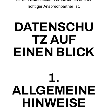
richtiger Ansprechpartner ist.
DATENSCHU
TZ AUF
EINEN BLICK
1.
ALLGEMEINE
HINWEISE