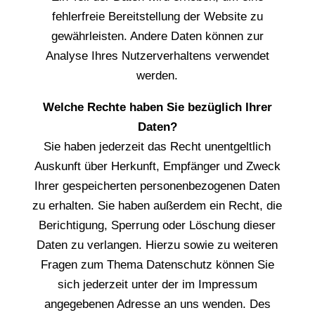
fehlerfreie Bereitstellung der Website zu
gewährleisten. Andere Daten können zur
Analyse Ihres Nutzerverhaltens verwendet
werden.
Welche Rechte haben Sie bezüglich Ihrer
Daten?
Sie haben jederzeit das Recht unentgeltlich
Auskunft über Herkunft, Empfänger und Zweck
Ihrer gespeicherten personenbezogenen Daten
zu erhalten. Sie haben außerdem ein Recht, die
Berichtigung, Sperrung oder Löschung dieser
Daten zu verlangen. Hierzu sowie zu weiteren
Fragen zum Thema Datenschutz können Sie
sich jederzeit unter der im Impressum
angegebenen Adresse an uns wenden. Des