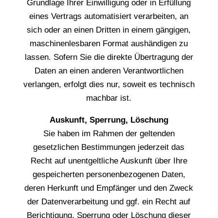
Grundlage Ihrer Einwilligung oder in Erfüllung
eines Vertrags automatisiert verarbeiten, an
sich oder an einen Dritten in einem gängigen,
maschinenlesbaren Format aushändigen zu
lassen. Sofern Sie die direkte Übertragung der
Daten an einen anderen Verantwortlichen
verlangen, erfolgt dies nur, soweit es technisch
machbar ist.
Auskunft, Sperrung, Löschung
Sie haben im Rahmen der geltenden
gesetzlichen Bestimmungen jederzeit das
Recht auf unentgeltliche Auskunft über Ihre
gespeicherten personenbezogenen Daten,
deren Herkunft und Empfänger und den Zweck
der Datenverarbeitung und ggf. ein Recht auf
Berichtigung, Sperrung oder Löschung dieser