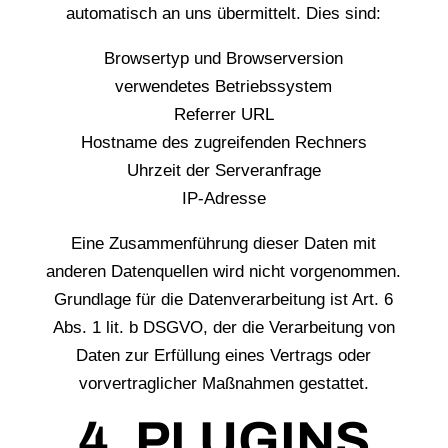
automatisch an uns übermittelt. Dies sind:
Browsertyp und Browserversion
verwendetes Betriebssystem
Referrer URL
Hostname des zugreifenden Rechners
Uhrzeit der Serveranfrage
IP-Adresse
Eine Zusammenführung dieser Daten mit
anderen Datenquellen wird nicht vorgenommen.
Grundlage für die Datenverarbeitung ist Art. 6
Abs. 1 lit. b DSGVO, der die Verarbeitung von
Daten zur Erfüllung eines Vertrags oder
vorvertraglicher Maßnahmen gestattet.
4. PLUGINS