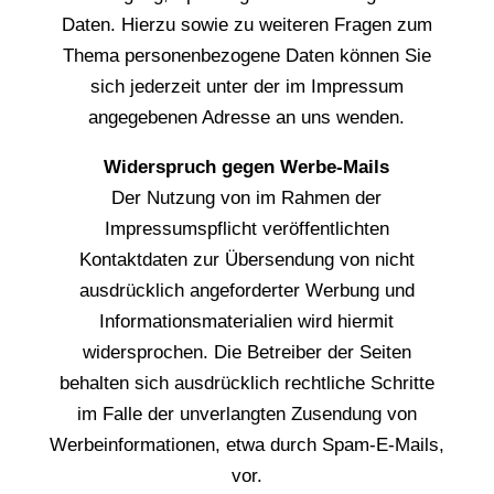
Daten. Hierzu sowie zu weiteren Fragen zum
Thema personenbezogene Daten können Sie
sich jederzeit unter der im Impressum
angegebenen Adresse an uns wenden.
Widerspruch gegen Werbe-Mails
Der Nutzung von im Rahmen der
Impressumspflicht veröffentlichten
Kontaktdaten zur Übersendung von nicht
ausdrücklich angeforderter Werbung und
Informationsmaterialien wird hiermit
widersprochen. Die Betreiber der Seiten
behalten sich ausdrücklich rechtliche Schritte
im Falle der unverlangten Zusendung von
Werbeinformationen, etwa durch Spam-E-Mails,
vor.