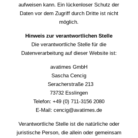
aufweisen kann. Ein lückenloser Schutz der
Daten vor dem Zugriff durch Dritte ist nicht
möglich.
Hinweis zur verantwortlichen Stelle
Die verantwortliche Stelle für die
Datenverarbeitung auf dieser Website ist:
avatimes GmbH
Sascha Cencig
Seracherstraße 213
73732 Esslingen
Telefon: +49 (0) 711-3156 2080
E-Mail: cencig@avatimes.de
Verantwortliche Stelle ist die natürliche oder
juristische Person, die allein oder gemeinsam